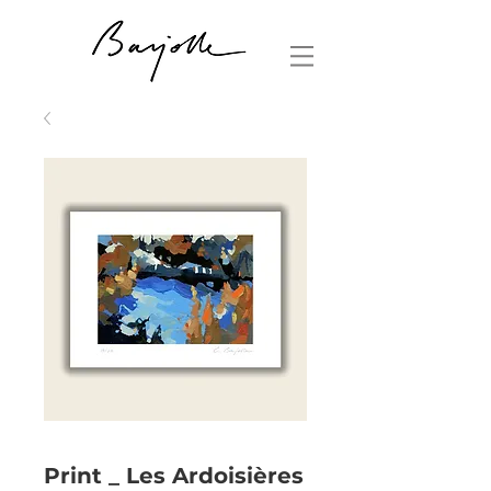
Print _ Les Ardoisières