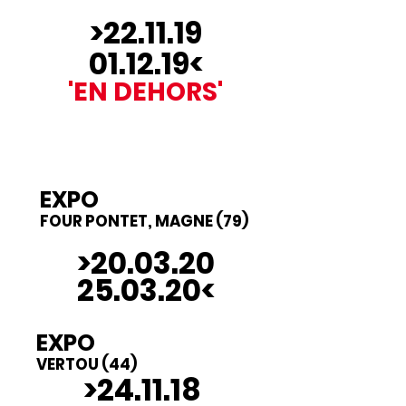
>22.11.19
01.12.19<
'EN DEHORS'
EXPO
FOUR PONTET, MAGNE (79)
>20.03.20
25.03.20<
EXPO
VERTOU (44)
>24.11.18