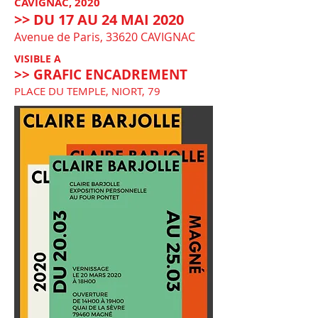
CAVIGNAC, 2020
>> DU 17 AU 24 MAI 2020
Avenue de Paris, 33620 CAVIGNAC
VISIBLE A
>> GRAFIC ENCADREMENT
PLACE DU TEMPLE, NIORT, 79