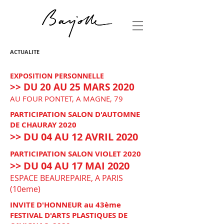
ACTUALITE
EXPOSITION PERSONNELLE
>> DU 20 AU 25 MARS 2020
AU FOUR PONTET, A MAGNE, 79
PARTICIPATION SALON D'AUTOMNE
DE CHAURAY 2020
>> DU 04 AU 12 AVRIL 2020
PARTICIPATION SALON VIOLET 2020
>> DU 04 AU 17 MAI 2020
ESPACE BEAUREPAIRE, A PARIS
(10eme)
INVITE D'HONNEUR au 43ème
FESTIVAL D'ARTS PLASTIQUES DE